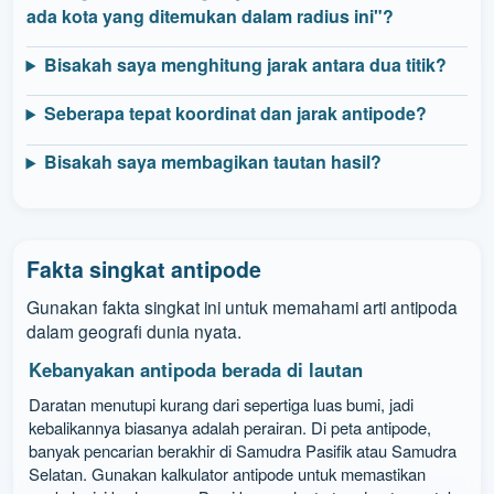
ada kota yang ditemukan dalam radius ini"?
Bisakah saya menghitung jarak antara dua titik?
Seberapa tepat koordinat dan jarak antipode?
Bisakah saya membagikan tautan hasil?
Fakta singkat antipode
Gunakan fakta singkat ini untuk memahami arti antipoda
dalam geografi dunia nyata.
Kebanyakan antipoda berada di lautan
Daratan menutupi kurang dari sepertiga luas bumi, jadi
kebalikannya biasanya adalah perairan. Di peta antipode,
banyak pencarian berakhir di Samudra Pasifik atau Samudra
Selatan. Gunakan kalkulator antipode untuk memastikan