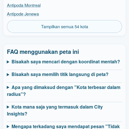
Antipoda Montreal
Antipode Jenewa
Tampilkan semua 54 kota
FAQ menggunakan peta ini
Bisakah saya mencari dengan koordinat mentah?
Bisakah saya memilih titik langsung di peta?
Apa yang dimaksud dengan "Kota terbesar dalam
radius"?
Kota mana saja yang termasuk dalam City
Insights?
Mengapa terkadang saya mendapat pesan "Tidak