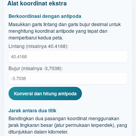
Alat koordinat ekstra
Berkoordinasi dengan antipoda
Masukkan garis lintang dan garis bujur desimal untuk
menghitung koordinat antipode yang tepat dan
memperbarui kedua peta.
Lintang (misalnya 40.4168):
Bujur (misalnya -3,7038):
Konversi dan hitung antipoda
Jarak antara dua titik
Bandingkan dua pasangan koordinat menggunakan
jarak lingkaran besar (jalur permukaan terpendek), yang
ditunjukkan dalam kilometer.