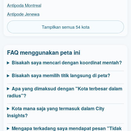
Antipoda Montreal
Antipode Jenewa
Tampilkan semua 54 kota
FAQ menggunakan peta ini
Bisakah saya mencari dengan koordinat mentah?
Bisakah saya memilih titik langsung di peta?
Apa yang dimaksud dengan "Kota terbesar dalam
radius"?
Kota mana saja yang termasuk dalam City
Insights?
Mengapa terkadang saya mendapat pesan "Tidak