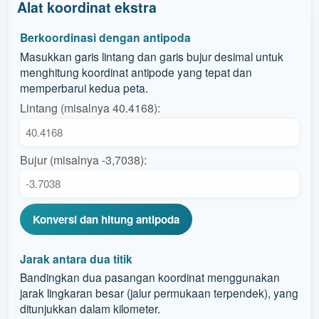
Alat koordinat ekstra
Berkoordinasi dengan antipoda
Masukkan garis lintang dan garis bujur desimal untuk
menghitung koordinat antipode yang tepat dan
memperbarui kedua peta.
Lintang (misalnya 40.4168):
Bujur (misalnya -3,7038):
Konversi dan hitung antipoda
Jarak antara dua titik
Bandingkan dua pasangan koordinat menggunakan
jarak lingkaran besar (jalur permukaan terpendek), yang
ditunjukkan dalam kilometer.