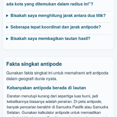
ada kota yang ditemukan dalam radius ini"?
Bisakah saya menghitung jarak antara dua titik?
Seberapa tepat koordinat dan jarak antipode?
Bisakah saya membagikan tautan hasil?
Fakta singkat antipode
Gunakan fakta singkat ini untuk memahami arti antipoda
dalam geografi dunia nyata.
Kebanyakan antipoda berada di lautan
Daratan menutupi kurang dari sepertiga luas bumi, jadi
kebalikannya biasanya adalah perairan. Di peta antipode,
banyak pencarian berakhir di Samudra Pasifik atau Samudra
Selatan. Gunakan kalkulator antipode untuk memastikan