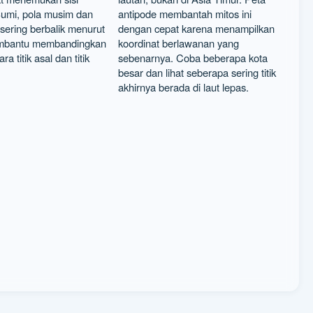
umi, pola musim dan
antipode membantah mitos ini
sering berbalik menurut
dengan cepat karena menampilkan
embantu membandingkan
koordinat berlawanan yang
ra titik asal dan titik
sebenarnya. Coba beberapa kota
besar dan lihat seberapa sering titik
akhirnya berada di laut lepas.