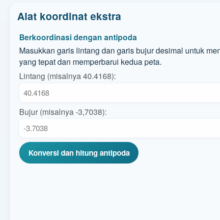
Alat koordinat ekstra
Berkoordinasi dengan antipoda
Masukkan garis lintang dan garis bujur desimal untuk me
yang tepat dan memperbarui kedua peta.
Lintang (misalnya 40.4168):
Bujur (misalnya -3,7038):
Konversi dan hitung antipoda