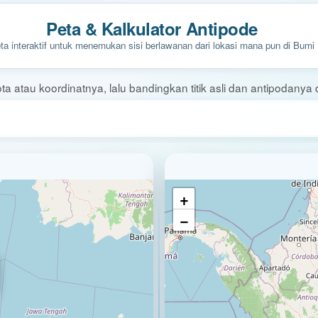
Peta & Kalkulator Antipode
ta interaktif untuk menemukan sisi berlawanan dari lokasi mana pun di Bumi
ota atau koordinatnya, lalu bandingkan titik asli dan antipodanya d
+
−