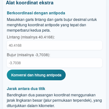
Alat koordinat ekstra
Berkoordinasi dengan antipoda
Masukkan garis lintang dan garis bujur desimal untuk
menghitung koordinat antipode yang tepat dan
memperbarui kedua peta.
Lintang (misalnya 40.4168):
Bujur (misalnya -3,7038):
Konversi dan hitung antipoda
Jarak antara dua titik
Bandingkan dua pasangan koordinat menggunakan
jarak lingkaran besar (jalur permukaan terpendek), yang
ditunjukkan dalam kilometer.