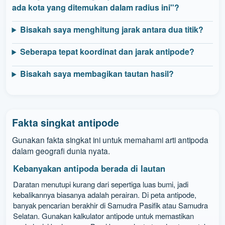
ada kota yang ditemukan dalam radius ini"?
Bisakah saya menghitung jarak antara dua titik?
Seberapa tepat koordinat dan jarak antipode?
Bisakah saya membagikan tautan hasil?
Fakta singkat antipode
Gunakan fakta singkat ini untuk memahami arti antipoda
dalam geografi dunia nyata.
Kebanyakan antipoda berada di lautan
Daratan menutupi kurang dari sepertiga luas bumi, jadi
kebalikannya biasanya adalah perairan. Di peta antipode,
banyak pencarian berakhir di Samudra Pasifik atau Samudra
Selatan. Gunakan kalkulator antipode untuk memastikan