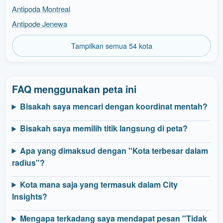
Antipoda Montreal
Antipode Jenewa
Tampilkan semua 54 kota
FAQ menggunakan peta ini
Bisakah saya mencari dengan koordinat mentah?
Bisakah saya memilih titik langsung di peta?
Apa yang dimaksud dengan "Kota terbesar dalam
radius"?
Kota mana saja yang termasuk dalam City
Insights?
Mengapa terkadang saya mendapat pesan "Tidak