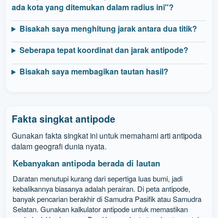
ada kota yang ditemukan dalam radius ini"?
Bisakah saya menghitung jarak antara dua titik?
Seberapa tepat koordinat dan jarak antipode?
Bisakah saya membagikan tautan hasil?
Fakta singkat antipode
Gunakan fakta singkat ini untuk memahami arti antipoda
dalam geografi dunia nyata.
Kebanyakan antipoda berada di lautan
Daratan menutupi kurang dari sepertiga luas bumi, jadi
kebalikannya biasanya adalah perairan. Di peta antipode,
banyak pencarian berakhir di Samudra Pasifik atau Samudra
Selatan. Gunakan kalkulator antipode untuk memastikan