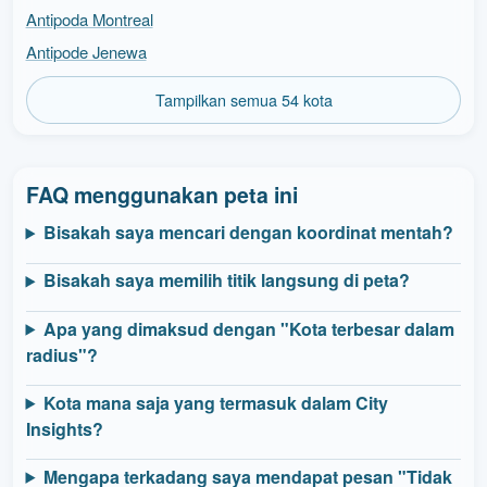
Antipoda Montreal
Antipode Jenewa
Tampilkan semua 54 kota
FAQ menggunakan peta ini
Bisakah saya mencari dengan koordinat mentah?
Bisakah saya memilih titik langsung di peta?
Apa yang dimaksud dengan "Kota terbesar dalam
radius"?
Kota mana saja yang termasuk dalam City
Insights?
Mengapa terkadang saya mendapat pesan "Tidak