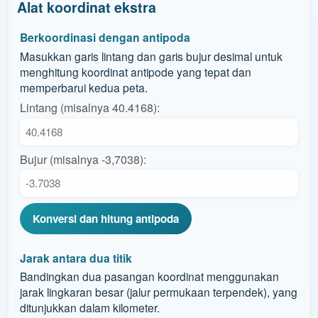
Alat koordinat ekstra
Berkoordinasi dengan antipoda
Masukkan garis lintang dan garis bujur desimal untuk
menghitung koordinat antipode yang tepat dan
memperbarui kedua peta.
Lintang (misalnya 40.4168):
Bujur (misalnya -3,7038):
Konversi dan hitung antipoda
Jarak antara dua titik
Bandingkan dua pasangan koordinat menggunakan
jarak lingkaran besar (jalur permukaan terpendek), yang
ditunjukkan dalam kilometer.